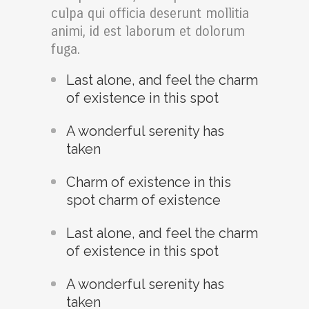
culpa qui officia deserunt mollitia
animi, id est laborum et dolorum
fuga.
Last alone, and feel the charm
of existence in this spot
A wonderful serenity has
taken
Charm of existence in this
spot charm of existence
Last alone, and feel the charm
of existence in this spot
A wonderful serenity has
taken