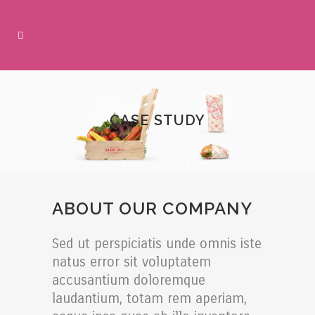
CASE STUDY
ABOUT OUR COMPANY
Sed ut perspiciatis unde omnis iste
natus error sit voluptatem
accusantium doloremque
laudantium, totam rem aperiam,