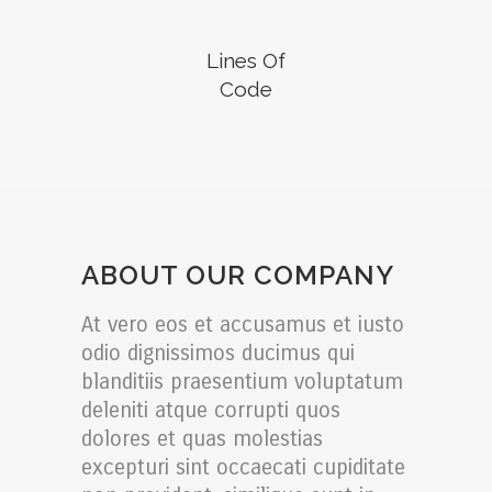
Lines Of
Code
ABOUT OUR COMPANY
At vero eos et accusamus et iusto
odio dignissimos ducimus qui
blanditiis praesentium voluptatum
deleniti atque corrupti quos
dolores et quas molestias
excepturi sint occaecati cupiditate