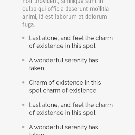
non provident, similique sunt in
culpa qui officia deserunt mollitia
animi, id est laborum et dolorum
fuga.
Last alone, and feel the charm
of existence in this spot
A wonderful serenity has
taken
Charm of existence in this
spot charm of existence
Last alone, and feel the charm
of existence in this spot
A wonderful serenity has