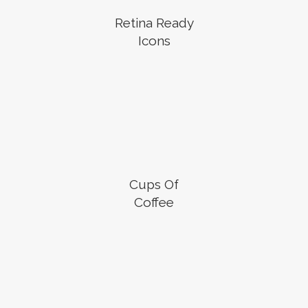
Retina Ready
Icons
Cups Of
Coffee