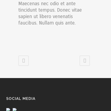
Maecenas nec odio et ante
tincidunt tempus. Donec vitae
sapien ut libero venenatis
faucibus. Nullam quis ante.
SOCIAL MEDIA