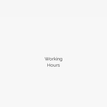
Working
Hours